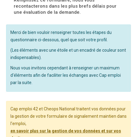
Remplissez ce formulaire, nous vous
recontacterons dans les plus brefs délais pour
une évaluation de la demande.
Merci de bien vouloir renseigner toutes les étapes du
questionnaire ci-dessous, quel que soit votre profil.
(Les éléments avec une étoile et un encadré de couleur sont
indispensables).
Nous vous invitons cependant à renseigner un maximum
d'éléments afin de faciliter les échanges avec Cap emploi
par la suite.
Cap emploi 42 et Cheops National traitent vos données pour
la gestion de votre formulaire de signalement maintien dans
l’emploi,
en savoir plus sur la gestion de vos données et sur vos