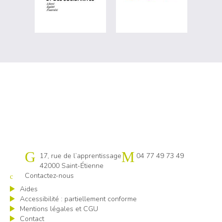
Cap emploi 42
17, rue de l’apprentissage
04 77 49 73 49
42000 Saint-Étienne
Contactez-nous
Aides
Accessibilité : partiellement conforme
Mentions légales et CGU
Contact