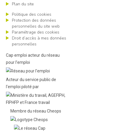
Plan du site
Politique des cookies
Protection des données
personnelles du site web
Paramétrage des cookies
Droit d’accès à mes données
personnelles
Cap emploi acteur du réseau
pour l’emploi
Acteur du service public de
l'emploi piloté par
Membre du réseau Cheops